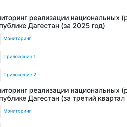
иторинг реализации национальных (р
публике Дагестан (за 2025 год)
Мониторинг
Приложение 1
Приложение 2
иторинг реализации национальных (р
публике Дагестан (за третий квартал
Мониторинг