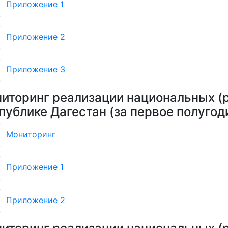
Приложение 1
Приложение 2
Приложение 3
иторинг реализации национальных (р
публике Дагестан (за первое полугод
Мониторинг
Приложение 1
Приложение 2