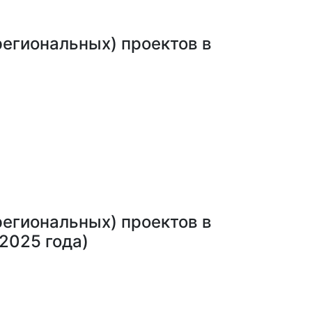
егиональных) проектов в
егиональных) проектов в
 2025 года)