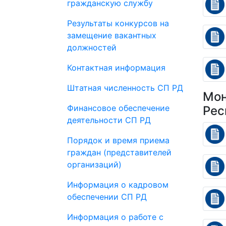
гражданскую службу
Результаты конкурсов на
замещение вакантных
должностей
Контактная информация
Штатная численность СП РД
Мон
Финансовое обеспечение
Рес
деятельности СП РД
Порядок и время приема
граждан (представителей
организаций)
Информация о кадровом
обеспечении СП РД
Информация о работе с