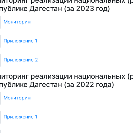
иторинг реализации национальных (р
публике Дагестан (за 2023 год)
Мониторинг
Приложение 1
Приложение 2
иторинг реализации национальных (р
публике Дагестан (за 2022 года)
Мониторинг
Приложение 1