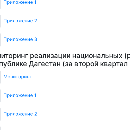
Приложение 1
Приложение 2
Приложение 3
иторинг реализации национальных (р
публике Дагестан (за второй квартал
Мониторинг
Приложение 1
Приложение 2