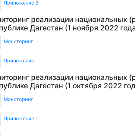
Приложение 2
иторинг реализации национальных (р
публике Дагестан (1 ноября 2022 год
Мониторинг
Приложение
иторинг реализации национальных (р
публике Дагестан (1 октября 2022 год
Мониторинг
Приложение 1