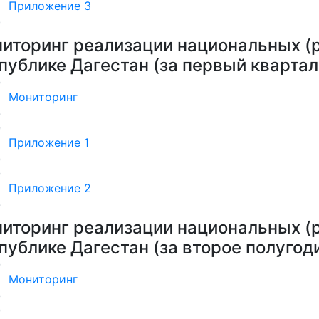
Приложение 3
иторинг реализации национальных (р
публике Дагестан (за первый квартал
Мониторинг
Приложение 1
Приложение 2
иторинг реализации национальных (р
публике Дагестан (за второе полугод
Мониторинг