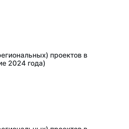
егиональных) проектов в
ие 2024 года)