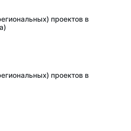
егиональных) проектов в
а)
егиональных) проектов в