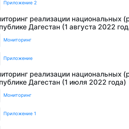
Приложение 2
иторинг реализации национальных (р
публике Дагестан (1 августа 2022 год
Мониторинг
Приложение
иторинг реализации национальных (р
публике Дагестан (1 июля 2022 года)
Мониторинг
Приложение 1