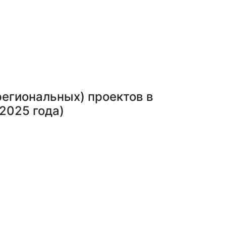
егиональных) проектов в
 2025 года)