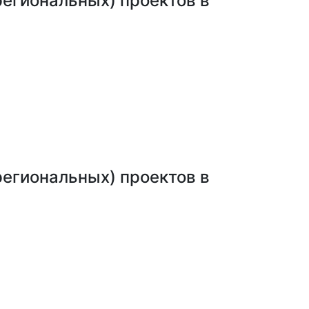
егиональных) проектов в
егиональных) проектов в