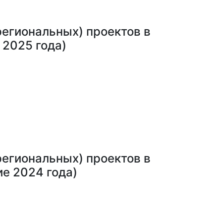
егиональных) проектов в
 2025 года)
егиональных) проектов в
ие 2024 года)