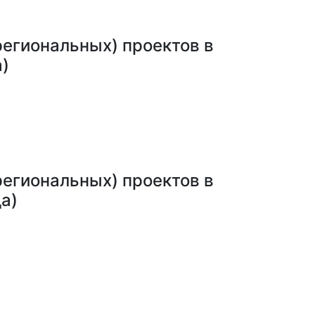
егиональных) проектов в
а)
егиональных) проектов в
а)