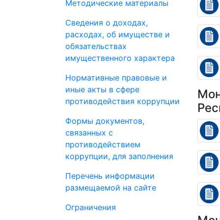
Методические материалы
Сведения о доходах,
расходах, об имуществе и
обязательствах
имущественного характера
Нормативные правовые и
иные акты в сфере
Мон
противодействия коррупции
Рес
Формы документов,
связанных с
противодействием
коррупции, для заполнения
Перечень информации
размещаемой на сайте
Ограничения