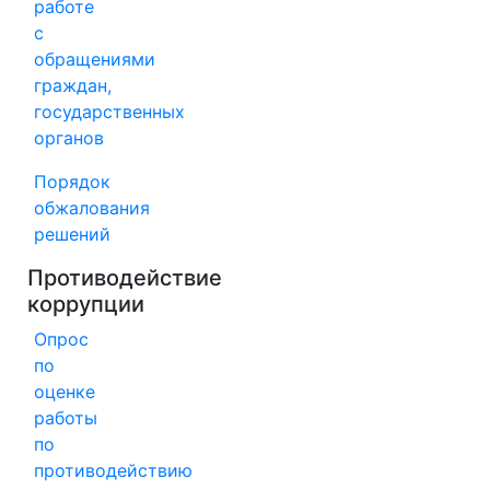
работе
с
обращениями
граждан,
государственных
органов
Порядок
обжалования
решений
Противодействие
коррупции
Опрос
по
оценке
работы
по
противодействию