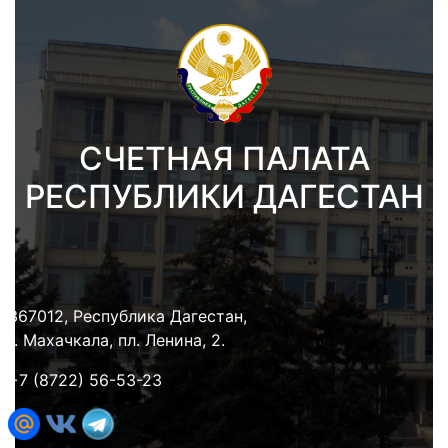
СЧЕТНАЯ ПАЛАТА
РЕСПУБЛИКИ ДАГЕСТАН
367012, Республика Дагестан,
г. Махачкала, пл. Ленина, 2.
+7 (8722) 56-53-23