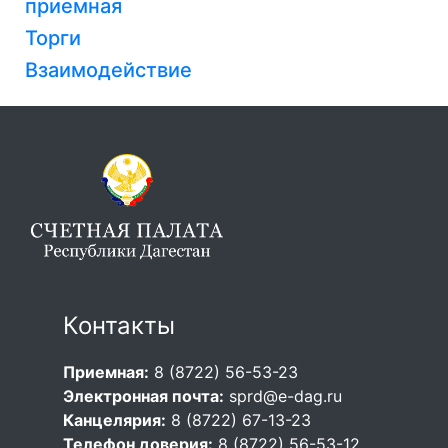
приемная
Торги
Взаимодействие
Контакты
Приемная:
8 (8722) 56-53-23
Электронная почта:
sprd@e-dag.ru
Канцелярия:
8 (8722) 67-13-23
Телефон доверия:
8 (8722) 56-53-12