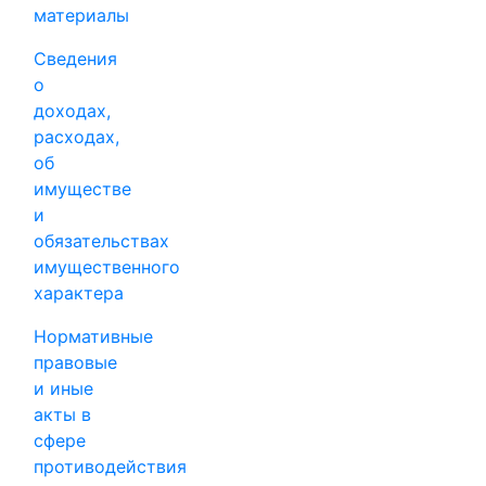
материалы
Сведения
о
доходах,
расходах,
об
имуществе
и
обязательствах
имущественного
характера
Нормативные
правовые
и иные
акты в
сфере
противодействия