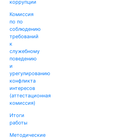
коррупции
Комиссия
по по
соблюдению
требований
к
служебному
поведению
и
урегулированию
конфликта
интересов
(аттестационная
комиссия)
Итоги
работы
Методические