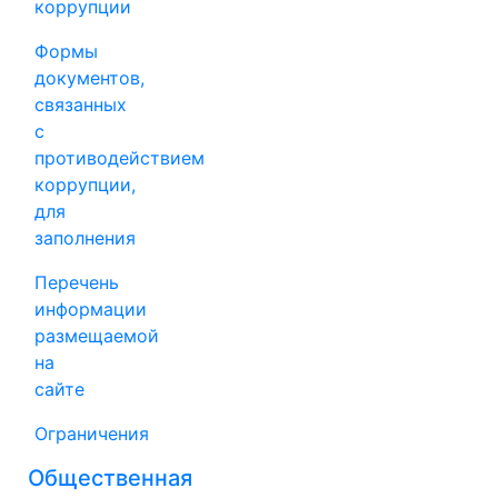
коррупции
Формы
документов,
связанных
с
противодействием
коррупции,
для
заполнения
Перечень
информации
размещаемой
на
сайте
Ограничения
Общественная