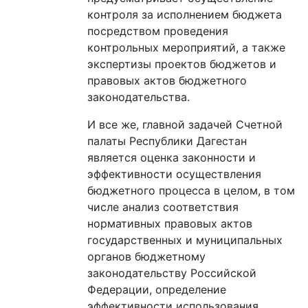
контроля за исполнением бюджета
посредством проведения
контрольных мероприятий, а также
экспертизы проектов бюджетов и
правовых актов бюджетного
законодательства.
И все же, главной задачей Счетной
палаты Республики Дагестан
является оценка законности и
эффективности осуществления
бюджетного процесса в целом, в том
числе анализ соответствия
нормативных правовых актов
государственных и муниципальных
органов бюджетному
законодательству Российской
Федерации, определение
эффективности использования