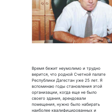
Время бежит неумолимо и трудно
верится, что родной Счетной палате
Республики Дагестан уже 25 лет. Я
вспоминаю годы становления этой
организации, когда еще не было
своего здания, арендовали
помещения, нужно было набирать
наиболее квалифицированных и