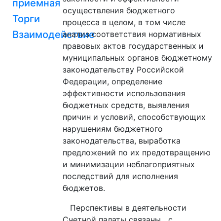
приемная
осуществления бюджетного
Торги
процесса в целом, в том числе
Взаимодействие
анализ соответствия нормативных
правовых актов государственных и
муниципальных органов бюджетному
законодательству Российской
Федерации, определение
эффективности использования
бюджетных средств, выявления
причин и условий, способствующих
нарушениям бюджетного
законодательства, выработка
предложений по их предотвращению
и минимизации неблагоприятных
последствий для исполнения
бюджетов.
Перспективы в деятельности
Счетной палаты связаны с