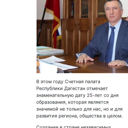
В этом году Счетная палата
Республики Дагестан отмечает
знаменательную дату 25-лет со дня
образования, которая является
значимой не только для нас, но и для
развития региона, общества в целом.
Создание в стране независимых