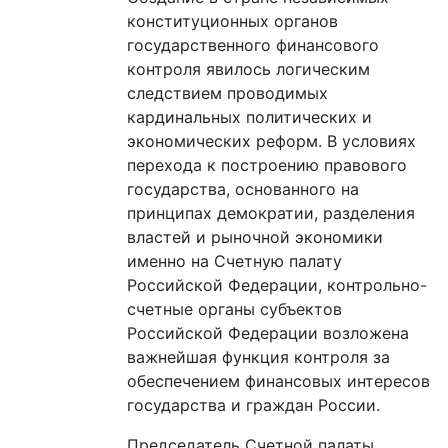
конституционных органов
государственного финансового
контроля явилось логическим
следствием проводимых
кардинальных политических и
экономических реформ. В условиях
перехода к построению правового
государства, основанного на
принципах демократии, разделения
властей и рыночной экономики
именно на Счетную палату
Российской Федерации, контрольно-
счетные органы субъектов
Российской Федерации возложена
важнейшая функция контроля за
обеспечением финансовых интересов
государства и граждан России.
Председатель Счетной палаты