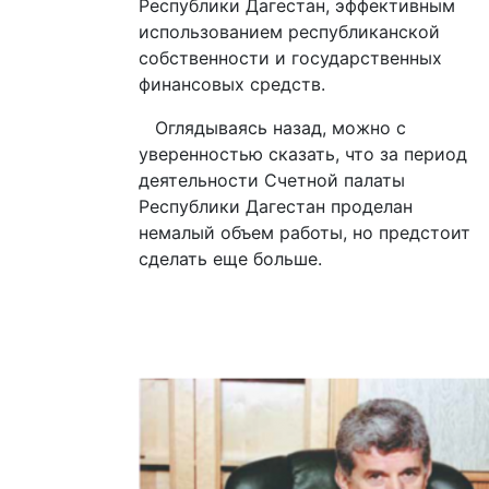
Республики Дагестан, эффективным
использованием республиканской
собственности и государственных
финансовых средств.
Оглядываясь назад, можно с
уверенностью сказать, что за период
деятельности Счетной палаты
Республики Дагестан проделан
немалый объем работы, но предстоит
сделать еще больше.