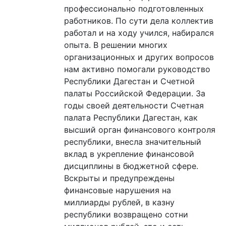
профессионально подготовленных
работников. По сути дела коллектив
работал и на ходу учился, набирался
опыта. В решении многих
организационных и других вопросов
нам активно помогали руководство
Республики Дагестан и Счетной
палаты Российской Федерации. За
годы своей деятельности Счетная
палата Республики Дагестан, как
высший орган финансового контроля
республики, внесла значительный
вклад в укрепление финансовой
дисциплины в бюджетной сфере.
Вскрыты и предупреждены
финансовые нарушения на
миллиарды рублей, в казну
республики возвращено сотни