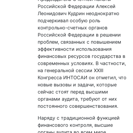
Российской Федерации Алексей
Леонидович Кудрин неоднократно
подчеркивал особую роль
контрольно-счетных органов
Российской Федерации в решении
проблем, связанных с повышением
эффективности использования
финансовых ресурсов государства в
современных условиях. В частности,
на генеральной сессии XXIII
Конгресса ИНТОСАИ он отметил, что
новые вызовы и задачи, которые
сейчас стоят перед высшими
органами аудита, требуют от них
постоянного совершенствования.
Наряду с традиционной функцией
финансового контроля, высшие
органы аудита во всем мире