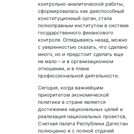
контрольно-аналитической работы,
сформировалась как дееспособный
конституционный орган, стала
полноправным институтом в системе
государственного финансового
контроля. Оглядываясь назад, можно
с уверенностью сказать, что сделано
много, но и предстоит сделать еще
не мало – и в организационном
отношении, и в плане
профессиональной деятельности.
Сегодня, когда важнейшим
приоритетом экономической
политики в стране является
достижение национальных целей и
реализация национальных проектов,
Счетная палата Республики Дагестан
полноценно и с полной отдачей