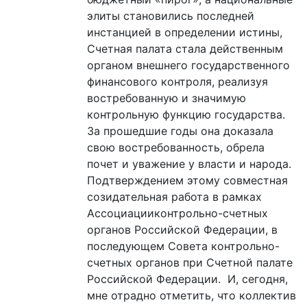
элиты становились последней
инстанцией в определении истины,
Счетная палата стала действенным
органом внешнего государственного
финансового контроля, реализуя
востребованную и значимую
контрольную функцию государства.
За прошедшие годы она доказала
свою востребованность, обрела
почет и уважение у власти и народа.
Подтверждением этому совместная
созидательная работа в рамках
Ассоциацииконтрольно-счетных
органов Российской Федерации, в
последующем Совета контрольно-
счетных органов при Счетной палате
Российской Федерации. И, сегодня,
мне отрадно отметить, что коллектив