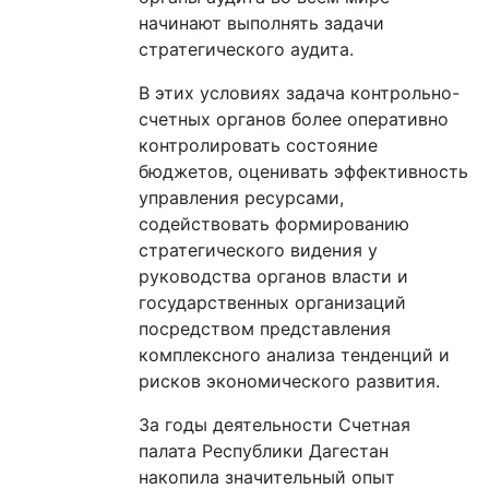
начинают выполнять задачи
стратегического аудита.
В этих условиях задача контрольно-
счетных органов более оперативно
контролировать состояние
бюджетов, оценивать эффективность
управления ресурсами,
содействовать формированию
стратегического видения у
руководства органов власти и
государственных организаций
посредством представления
комплексного анализа тенденций и
рисков экономического развития.
За годы деятельности Счетная
палата Республики Дагестан
накопила значительный опыт