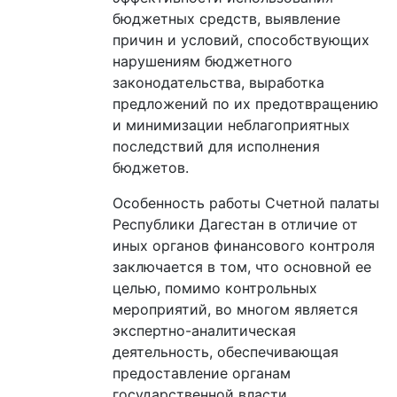
бюджетных средств, выявление
причин и условий, способствующих
нарушениям бюджетного
законодательства, выработка
предложений по их предотвращению
и минимизации неблагоприятных
последствий для исполнения
бюджетов.
Особенность работы Счетной палаты
Республики Дагестан в отличие от
иных органов финансового контроля
заключается в том, что основной ее
целью, помимо контрольных
мероприятий, во многом является
экспертно-аналитическая
деятельность, обеспечивающая
предоставление органам
государственной власти