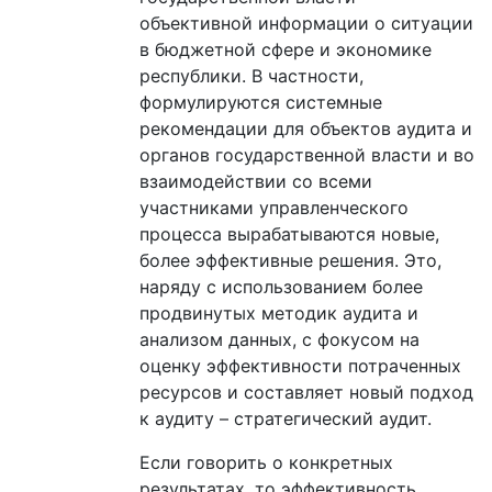
объективной информации о ситуации
в бюджетной сфере и экономике
республики. В частности,
формулируются системные
рекомендации для объектов аудита и
органов государственной власти и во
взаимодействии со всеми
участниками управленческого
процесса вырабатываются новые,
более эффективные решения. Это,
наряду с использованием более
продвинутых методик аудита и
анализом данных, с фокусом на
оценку эффективности потраченных
ресурсов и составляет новый подход
к аудиту – стратегический аудит.
Если говорить о конкретных
результатах, то эффективность