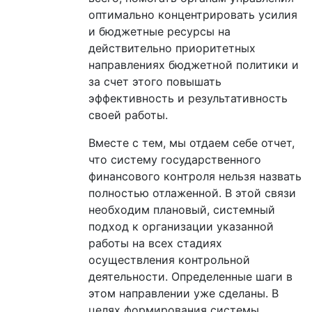
оптимально концентрировать усилия
и бюджетные ресурсы на
действительно приоритетных
направлениях бюджетной политики и
за счет этого повышать
эффективность и результативность
своей работы.
Вместе с тем, мы отдаем себе отчет,
что систему государственного
финансового контроля нельзя назвать
полностью отлаженной. В этой связи
необходим плановый, системный
подход к организации указанной
работы на всех стадиях
осуществления контрольной
деятельности. Определенные шаги в
этом направлении уже сделаны. В
целях формирования системы