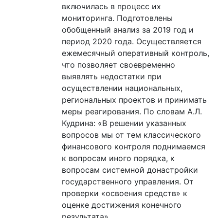
включилась в процесс их
мониторинга. Подготовлены
обобщенный анализ за 2019 год и
период 2020 года. Осуществляется
ежемесячный оперативный контроль,
что позволяет своевременно
выявлять недостатки при
осуществлении национальных,
региональных проектов и принимать
меры реагирования. По словам А.Л.
Кудрина: «В решении указанных
вопросов мы от тем классического
финансового контроля поднимаемся
к вопросам иного порядка, к
вопросам системной донастройки
государственного управления. От
проверки «освоения средств» к
оценке достижения конечного
результата».