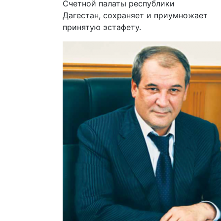
Счетной палаты республики
Дагестан, сохраняет и приумножает
принятую эстафету.