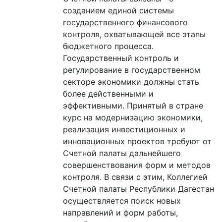
созданием единой системы
государственного финансового
контроля, охватывающей все этапы
бюджетного процесса.
Государственный контроль и
регулирование в государственном
секторе экономики должны стать
более действенными и
эффективными. Принятый в стране
курс на модернизацию экономики,
реализация инвестиционных и
инновационных проектов требуют от
Счетной палаты дальнейшего
совершенствования форм и методов
контроля. В связи с этим, Коллегией
Счетной палаты Республики Дагестан
осуществляется поиск новых
направлений и форм работы,