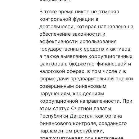
В тоже время никто не отменял
контрольной функции в
деятельности, которая направлена на
обеспечение законности и
эффективности использования
государственных средств и активов,
а также выявление коррупциогенных
факторов в бюджетно-финансовой и
налоговой сферах, в том числе и в
форме дачи предварительной оценки
совершенным финансовым
нарушениям, как деяниям
коррупционной направленности. При
этом статус Счетной палаты
Республики Дагестан, как органа
финансового контроля, созданного
парламентом республики,
предусматривает осуществление