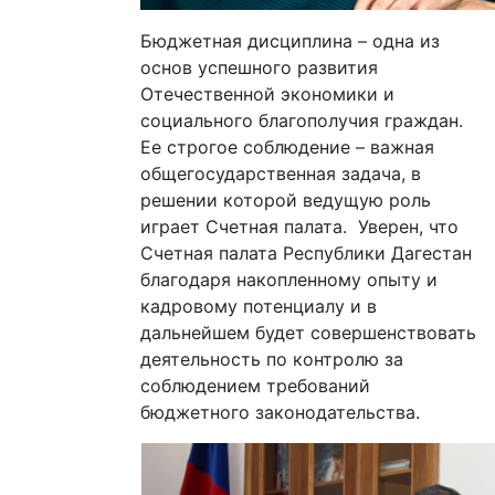
Бюджетная дисциплина – одна из
основ успешного развития
Отечественной экономики и
социального благополучия граждан.
Ее строгое соблюдение – важная
общегосударственная задача, в
решении которой ведущую роль
играет Счетная палата. Уверен, что
Счетная палата Республики Дагестан
благодаря накопленному опыту и
кадровому потенциалу и в
дальнейшем будет совершенствовать
деятельность по контролю за
соблюдением требований
бюджетного законодательства.