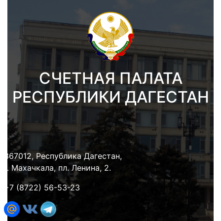
СЧЕТНАЯ ПАЛАТА
РЕСПУБЛИКИ ДАГЕСТАН
367012, Республика Дагестан,
г. Махачкала, пл. Ленина, 2.
+7 (8722) 56-53-23