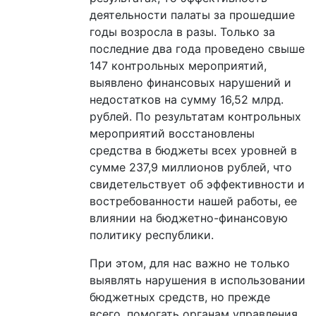
деятельности палаты за прошедшие
годы возросла в разы. Только за
последние два года проведено свыше
147 контрольных мероприятий,
выявлено финансовых нарушений и
недостатков на сумму 16,52 млрд.
рублей. По результатам контрольных
мероприятий восстановлены
средства в бюджеты всех уровней в
сумме 237,9 миллионов рублей, что
свидетельствует об эффективности и
востребованности нашей работы, ее
влиянии на бюджетно-финансовую
политику республики.
При этом, для нас важно не только
выявлять нарушения в использовании
бюджетных средств, но прежде
всего, помогать органам управления