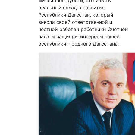
миллионов рублей, это и есть
реальный вклад в развитие
Республики Дагестан, который
внесли своей ответственной и
честной работой работники Счетной
палаты защищая интересы нашей
республики - родного Дагестана.