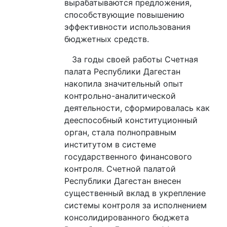
вырабатываются предложения,
способствующие повышению
эффективности использования
бюджетных средств.
За годы своей работы Счетная
палата Республики Дагестан
накопила значительный опыт
контрольно-аналитической
деятельности, сформировалась как
дееспособный конституционный
орган, стала полноправным
институтом в системе
государственного финансового
контроля. Счетной палатой
Республики Дагестан внесен
существенный вклад в укрепление
системы контроля за исполнением
консолидированного бюджета