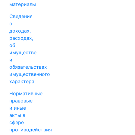
материалы
Сведения
о
доходах,
расходах,
об
имуществе
и
обязательствах
имущественного
характера
Нормативные
правовые
и иные
акты в
сфере
противодействия