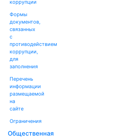
коррупции
Формы
документов,
связанных
с
противодействием
коррупции,
для
заполнения
Перечень
информации
размещаемой
на
сайте
Ограничения
Общественная