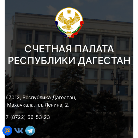
СЧЕТНАЯ ПАЛАТА
РЕСПУБЛИКИ ДАГЕСТАН
367012, Республика Дагестан,
г. Махачкала, пл. Ленина, 2.
+7 (8722) 56-53-23