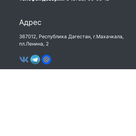
Адрес
367012, Республика Дагестан, г.Махачкала,
пл.Ленина, 2