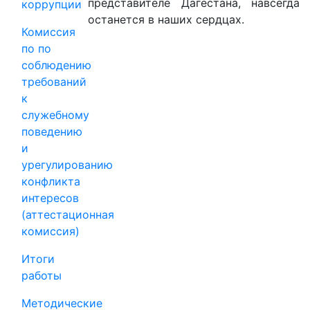
представителе Дагестана, навсегда
коррупции
останется в наших сердцах.
Комиссия
по по
соблюдению
требований
к
служебному
поведению
и
урегулированию
конфликта
интересов
(аттестационная
комиссия)
Итоги
работы
Методические