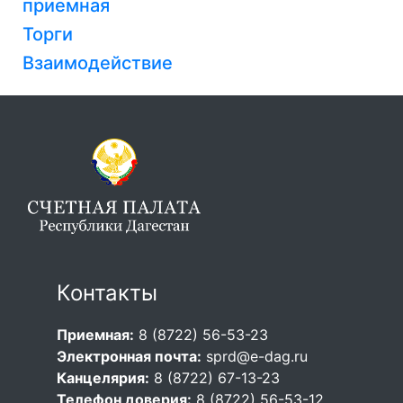
приемная
Торги
Взаимодействие
Контакты
Приемная:
8 (8722) 56-53-23
Электронная почта:
sprd@e-dag.ru
Канцелярия:
8 (8722) 67-13-23
Телефон доверия:
8 (8722) 56-53-12