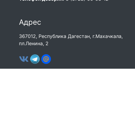
Адрес
367012, Республика Дагестан, г.Махачкала,
пл.Ленина, 2