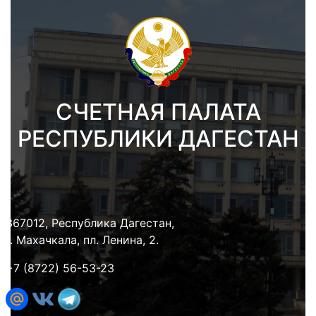
СЧЕТНАЯ ПАЛАТА
РЕСПУБЛИКИ ДАГЕСТАН
367012, Республика Дагестан,
г. Махачкала, пл. Ленина, 2.
+7 (8722) 56-53-23