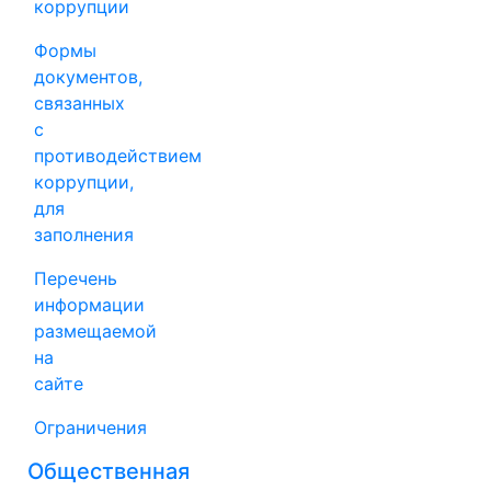
коррупции
Формы
документов,
связанных
с
противодействием
коррупции,
для
заполнения
Перечень
информации
размещаемой
на
сайте
Ограничения
Общественная