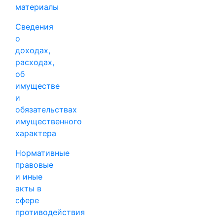
материалы
Сведения
о
доходах,
расходах,
об
имуществе
и
обязательствах
имущественного
характера
Нормативные
правовые
и иные
акты в
сфере
противодействия