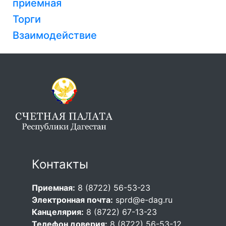
приемная
Торги
Взаимодействие
Контакты
Приемная:
8 (8722) 56-53-23
Электронная почта:
sprd@e-dag.ru
Канцелярия:
8 (8722) 67-13-23
Телефон доверия:
8 (8722) 56-53-12