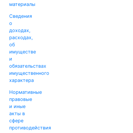
материалы
Сведения
о
доходах,
расходах,
об
имуществе
и
обязательствах
имущественного
характера
Нормативные
правовые
и иные
акты в
сфере
противодействия