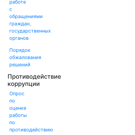
работе
с
обращениями
граждан,
государственных
органов
Порядок
обжалования
решений
Противодействие
коррупции
Опрос
по
оценке
работы
по
противодействию