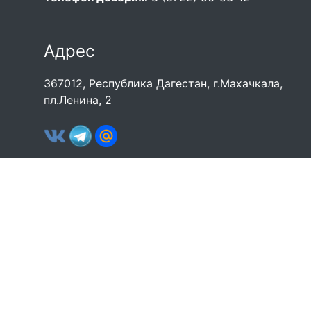
Адрес
367012, Республика Дагестан, г.Махачкала,
пл.Ленина, 2