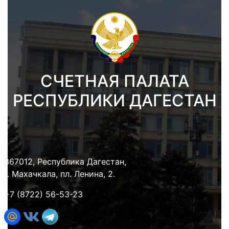
СЧЕТНАЯ ПАЛАТА
РЕСПУБЛИКИ ДАГЕСТАН
367012, Республика Дагестан,
г. Махачкала, пл. Ленина, 2.
+7 (8722) 56-53-23