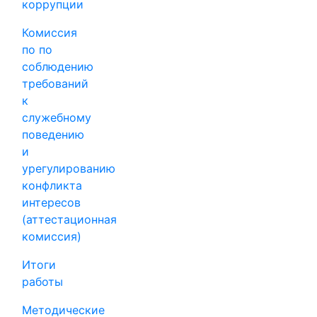
коррупции
Комиссия
по по
соблюдению
требований
к
служебному
поведению
и
урегулированию
конфликта
интересов
(аттестационная
комиссия)
Итоги
работы
Методические