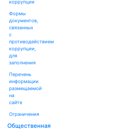
коррупции
Формы
документов,
связанных
с
противодействием
коррупции,
для
заполнения
Перечень
информации
размещаемой
на
сайте
Ограничения
Общественная