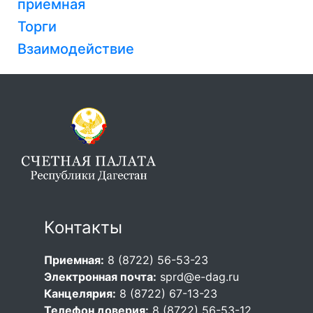
приемная
Торги
Взаимодействие
Контакты
Приемная:
8 (8722) 56-53-23
Электронная почта:
sprd@e-dag.ru
Канцелярия:
8 (8722) 67-13-23
Телефон доверия:
8 (8722) 56-53-12