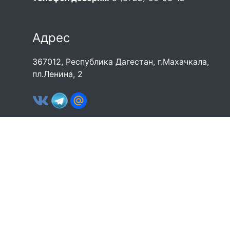
Адрес
367012, Республика Дагестан, г.Махачкала,
пл.Ленина, 2