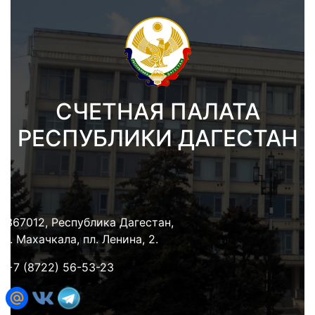
СЧЕТНАЯ ПАЛАТА
РЕСПУБЛИКИ ДАГЕСТАН
367012, Республика Дагестан,
г. Махачкала, пл. Ленина, 2.
+7 (8722) 56-53-23