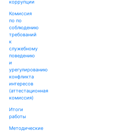
коррупции
Комиссия
по по
соблюдению
требований
к
служебному
поведению
и
урегулированию
конфликта
интересов
(аттестационная
комиссия)
Итоги
работы
Методические