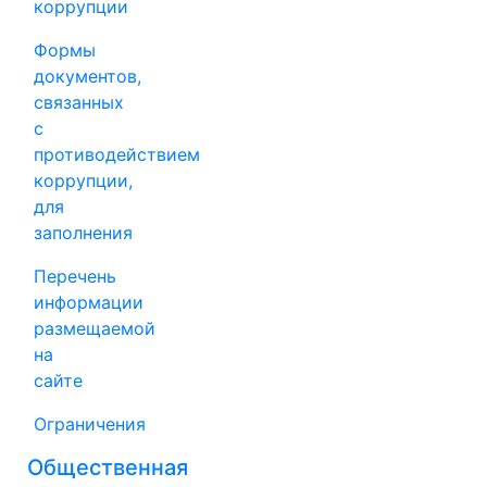
коррупции
Формы
документов,
связанных
с
противодействием
коррупции,
для
заполнения
Перечень
информации
размещаемой
на
сайте
Ограничения
Общественная