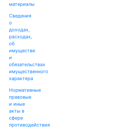
материалы
Сведения
о
доходах,
расходах,
об
имуществе
и
обязательствах
имущественного
характера
Нормативные
правовые
и иные
акты в
сфере
противодействия