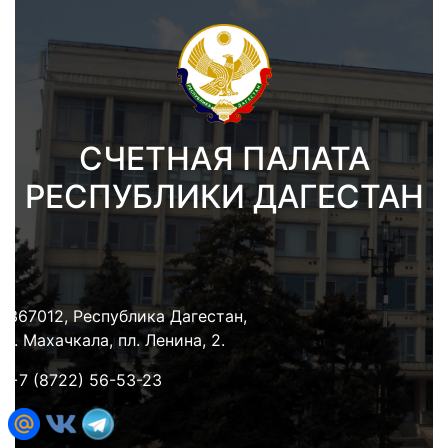
СЧЕТНАЯ ПАЛАТА
РЕСПУБЛИКИ ДАГЕСТАН
367012, Республика Дагестан,
г. Махачкала, пл. Ленина, 2.
+7 (8722) 56-53-23