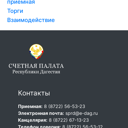
приемная
Торги
Взаимодействие
Контакты
Приемная:
8 (8722) 56-53-23
Электронная почта:
sprd@e-dag.ru
Канцелярия:
8 (8722) 67-13-23
Телефон доверия:
8 (8722) 56-53-12