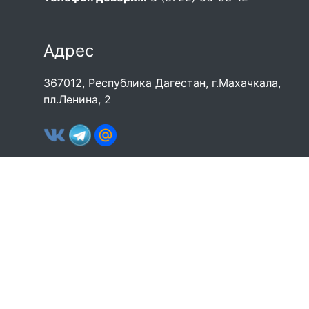
Адрес
367012, Республика Дагестан, г.Махачкала,
пл.Ленина, 2