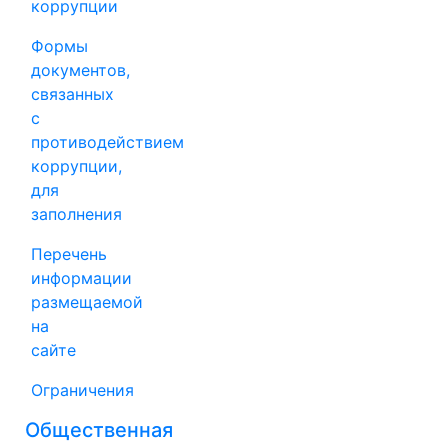
коррупции
Формы
документов,
связанных
с
противодействием
коррупции,
для
заполнения
Перечень
информации
размещаемой
на
сайте
Ограничения
Общественная