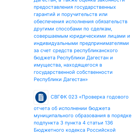
предоставления государственных
гарантий и поручительств или
обеспечения исполнения обязательств
другими способами по сделкам,
совершаемым юридическими лицами и
индивидуальными предпринимателями
за счет средств республиканского
бюджета Республики Дагестан и
имущества, находящегося в
государственной собственности
Республики Дагестан»
СВГФК 023 «Проверка годового
отчета об исполнении бюджета
муниципального образования в порядке
подпункта 3 пункта 4 статьи 136
Бюджетного кодекса Российской