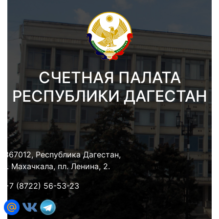
СЧЕТНАЯ ПАЛАТА
РЕСПУБЛИКИ ДАГЕСТАН
367012, Республика Дагестан,
г. Махачкала, пл. Ленина, 2.
+7 (8722) 56-53-23