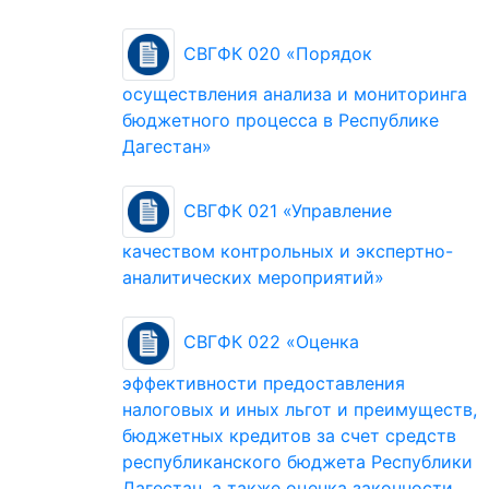
СВГФК 020 «Порядок
осуществления анализа и мониторинга
бюджетного процесса в Республике
Дагестан»
СВГФК 021 «Управление
качеством контрольных и экспертно-
аналитических мероприятий»
СВГФК 022 «Оценка
эффективности предоставления
налоговых и иных льгот и преимуществ,
бюджетных кредитов за счет средств
республиканского бюджета Республики
Дагестан, а также оценка законности