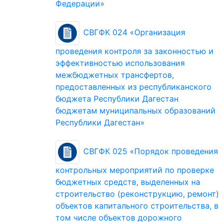
Федерации»
СВГФК 024 «Организация
проведения контроля за законностью и
эффективностью использования
межбюджетных трансфертов,
предоставленных из республиканского
бюджета Республики Дагестан
бюджетам муниципальных образований
Республики Дагестан»
СВГФК 025 «Порядок проведения
контрольных мероприятий по проверке
бюджетных средств, выделенных на
строительство (реконструкцию, ремонт)
объектов капитального строительства, в
том числе объектов дорожного