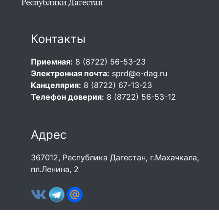
Контакты
Приемная:
8 (8722) 56-53-23
Электронная почта:
sprd@e-dag.ru
Канцелярия:
8 (8722) 67-13-23
Телефон доверия:
8 (8722) 56-53-12
Адрес
367012, Республика Дагестан, г.Махачкала,
пл.Ленина, 2