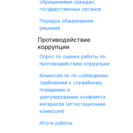
обращениями граждан,
государственных органов
Порядок обжалования
решений
Противодействие
коррупции
Опрос по оценке работы по
противодействию коррупции
Комиссия по по соблюдению
требований к служебному
поведению и
урегулированию конфликта
интересов (аттестационная
комиссия)
Итоги работы