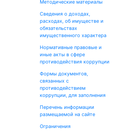
Методические материалы
Сведения о доходах,
расходах, об имуществе и
обязательствах
имущественного характера
Нормативные правовые и
иные акты в сфере
противодействия коррупции
Формы документов,
связанных с
противодействием
коррупции, для заполнения
Перечень информации
размещаемой на сайте
Ограничения