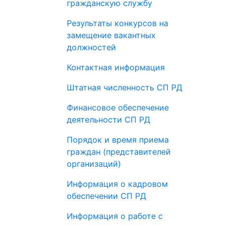
гражданскую службу
Результаты конкурсов на
замещение вакантных
должностей
Контактная информация
Штатная численность СП РД
Финансовое обеспечение
деятельности СП РД
Порядок и время приема
граждан (представителей
организаций)
Информация о кадровом
обеспечении СП РД
Информация о работе с