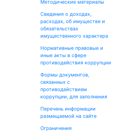
Методические материалы
Сведения о доходах,
расходах, об имуществе и
обязательствах
имущественного характера
Нормативные правовые и
иные акты в сфере
противодействия коррупции
Формы документов,
связанных с
противодействием
коррупции, для заполнения
Перечень информации
размещаемой на сайте
Ограничения