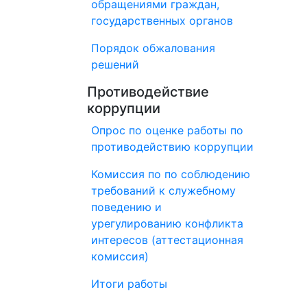
обращениями граждан,
государственных органов
Порядок обжалования
решений
Противодействие
коррупции
Опрос по оценке работы по
противодействию коррупции
Комиссия по по соблюдению
требований к служебному
поведению и
урегулированию конфликта
интересов (аттестационная
комиссия)
Итоги работы