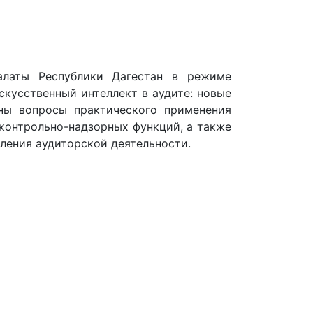
 Республики Дагестан в режиме
скусственный интеллект в аудите: новые
ны вопросы практического применения
контрольно-надзорных функций, а также
ления аудиторской деятельности.