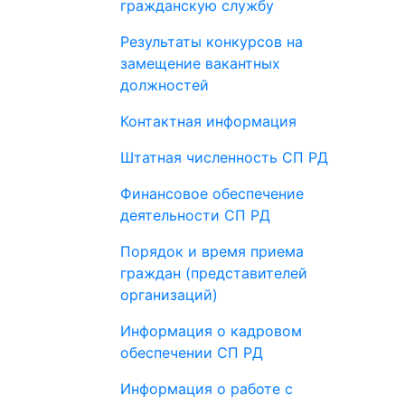
гражданскую службу
Результаты конкурсов на
замещение вакантных
должностей
Контактная информация
Штатная численность СП РД
Финансовое обеспечение
деятельности СП РД
Порядок и время приема
граждан (представителей
организаций)
Информация о кадровом
обеспечении СП РД
Информация о работе с