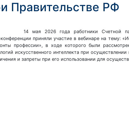
ри Правительстве РФ
мая 2026 года работники Счетной палаты
конференции приняли участие в вебинаре на тему: «И
зонты профессии», в ходе которого были рассмотре
логий искусственного интеллекта при осуществлении 
ичения и запреты при его использовании для осуществ